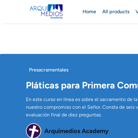
Home
All products
V
Presacramentales
Pláticas para Primera Co
En este curso en línea es sobre el sacramento de la 
nuestro compromiso con el Señor. Consta de seis vi
evaluación final de diez preguntas.
Arquimedios Academy