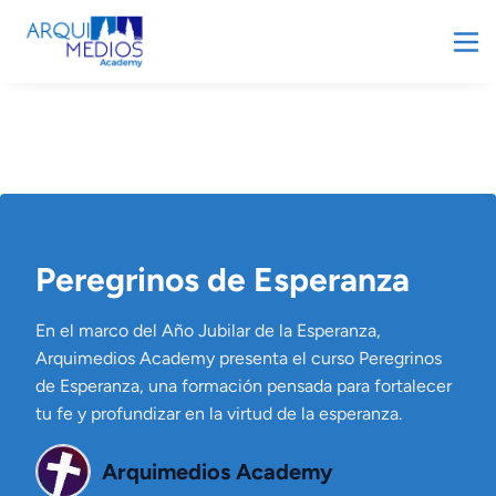
Peregrinos de Esperanza
En el marco del Año Jubilar de la Esperanza,
Arquimedios Academy presenta el curso Peregrinos
de Esperanza, una formación pensada para fortalecer
tu fe y profundizar en la virtud de la esperanza.
Arquimedios Academy