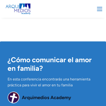
¿Cómo comunicar el amor
en familia?
En esta conferencia encontrarás una herramienta
práctica para vivir el amor en tu familia
Arquimedios Academy